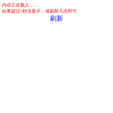
内容正在载入……
如果超过5秒没显示，请刷新几次即可
刷新