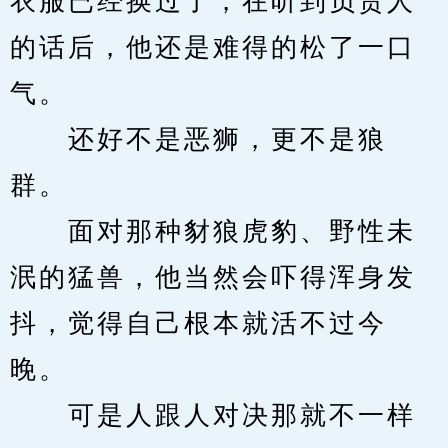
衣服已经换过了，在听到负责人
的话后，他还是难得的松了一口
气。
　　还好不是恶狮，更不是狼
群。
　　面对那种豺狼虎豹、野性未
泯的猛兽，他当然会吓得浑身发
抖，觉得自己根本就活不过今
晚。
　　可是人跟人对决那就不一样