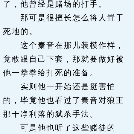
了，他曾经是赌场的打手。
　　那可是很擅长怎么将人置于
死地的。
　　这个秦音在那儿装模作样，
竟敢跟自己下套，那就要做好被
他一拳拳给打死的准备。
　　实则他一开始还是挺害怕
的，毕竟他也看过了秦音对狼王
那干净利落的弑杀手法。
　　可是他也听了这些赌徒的