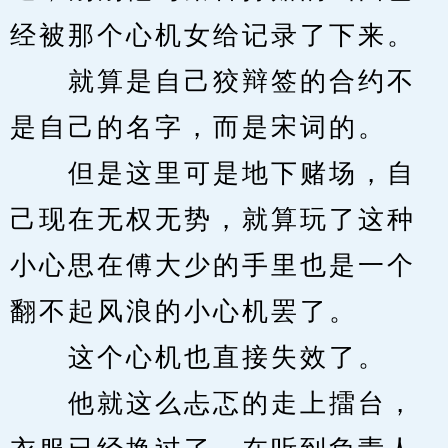
经被那个心机女给记录了下来。
　　就算是自己狡辩签的合约不
是自己的名字，而是宋词的。
　　但是这里可是地下赌场，自
己现在无权无势，就算玩了这种
小心思在傅大少的手里也是一个
翻不起风浪的小心机罢了。
　　这个心机也直接失效了。
　　他就这么忐忑的走上擂台，