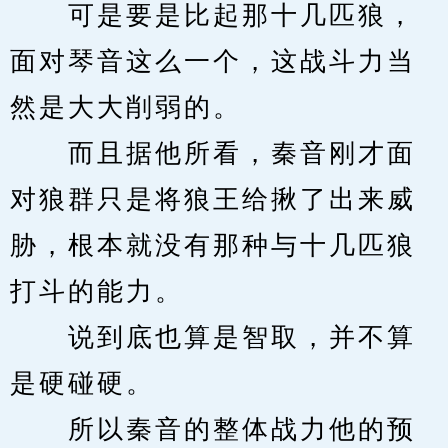
　　可是要是比起那十几匹狼，
面对琴音这么一个，这战斗力当
然是大大削弱的。
　　而且据他所看，秦音刚才面
对狼群只是将狼王给揪了出来威
胁，根本就没有那种与十几匹狼
打斗的能力。
　　说到底也算是智取，并不算
是硬碰硬。
　　所以秦音的整体战力他的预