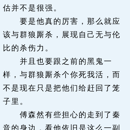
估并不是很强。
　　要是他真的厉害，那么就应
该与群狼厮杀，展现自己无与伦
比的杀伤力。
　　并且也要跟之前的黑鬼一
样，与群狼厮杀个你死我活，而
不是现在只是把他们给赶回了笼
子里。
　　傅森然有些担心的走到了秦
音的身边，看他依旧是这么一副