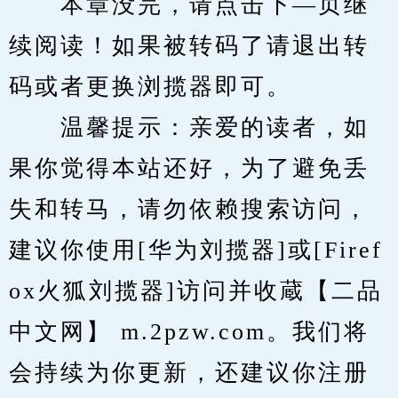
　　本章没完，请点击下—页继
续阅读！如果被转码了请退出转
码或者更换浏揽器即可。
　　温馨提示：亲爱的读者，如
果你觉得本站还好，为了避免丢
失和转马，请勿依赖搜索访问，
建议你使用[华为刘揽器]或[Firef
ox火狐刘揽器]访问并收蔵【二品
中文网】 m.2pzw.com。我们将
会持续为你更新，还建议你注册