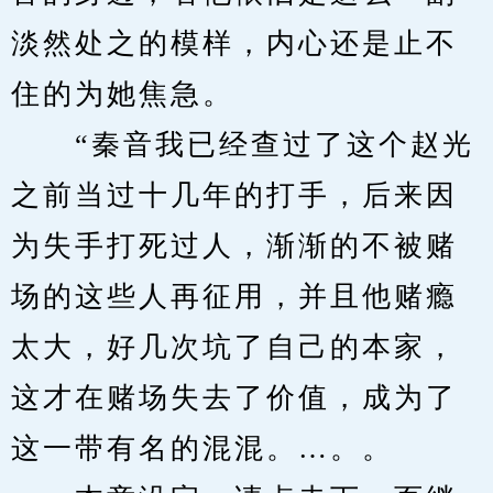
淡然处之的模样，内心还是止不
住的为她焦急。
　　“秦音我已经查过了这个赵光
之前当过十几年的打手，后来因
为失手打死过人，渐渐的不被赌
场的这些人再征用，并且他赌瘾
太大，好几次坑了自己的本家，
这才在赌场失去了价值，成为了
这一带有名的混混。…。。