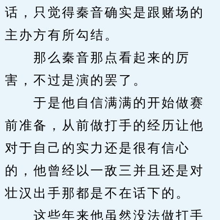
话，只觉得秦音确实是跟赌场的
主办方有所勾结。
　　那么秦音那点看起来的厉
害，不过是演的罢了。
　　于是他自信满满的开始做赛
前准备，从前做打手的经历让他
对于自己的实力还是很有信心
的，他曾经以一敌三并且还是对
壮汉出手那都是不在话下的。
　　这些年来他虽然没法做打手