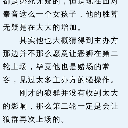
都是必死无疑的，但是现在面对
秦音这么一个女孩子，他的胜算
无疑是在大大的增加。
　　其实他也大概猜得到主办方
那边并不那么愿意让恶狮在第二
轮上场，毕竟他也是赌场的常
客，见过太多主办方的骚操作。
　　刚才的狼群并没有收到太大
的影响，那么第二轮一定是会让
狼群再次上场的。