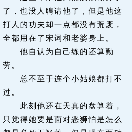
了，也没人聘请他了，但是他这
打人的功夫却一点都没有荒废，
全都用在了宋词和老婆身上。
　　他自认为自己练的还算勤
劳。
　　总不至于连个小姑娘都打不
过。
　　此刻他还在天真的盘算着，
只觉得她要是面对恶狮怕是怎么