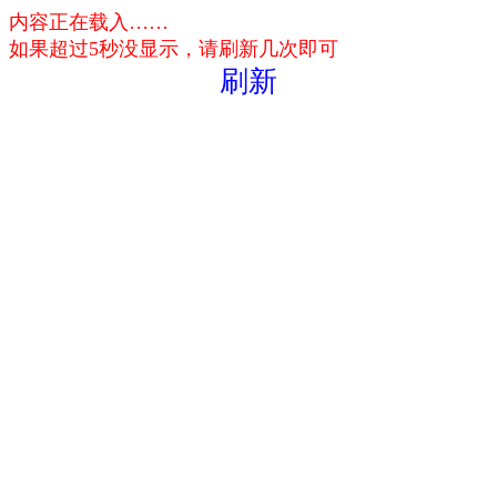
内容正在载入……
如果超过5秒没显示，请刷新几次即可
刷新