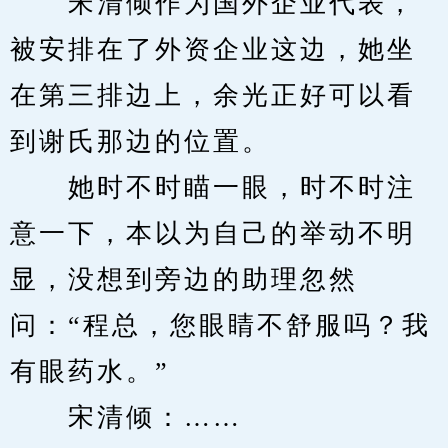
　　宋清倾作为国外企业代表，
被安排在了外资企业这边，她坐
在第三排边上，余光正好可以看
到谢氏那边的位置。
　　她时不时瞄一眼，时不时注
意一下，本以为自己的举动不明
显，没想到旁边的助理忽然
问：“程总，您眼睛不舒服吗？我
有眼药水。”
　　宋清倾：……