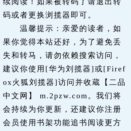
续阅读！如果被转码了请退出转
码或者更换浏揽器即可。
　　温馨提示：亲爱的读者，如
果你觉得本站还好，为了避免丢
失和转马，请勿依赖搜索访问，
建议你使用[华为刘揽器]或[Firef
ox火狐刘揽器]访问并收蔵【二品
中文网】 m.2pzw.com。我们将
会持续为你更新，还建议你注册
会员使用书架功能追书阅读更方