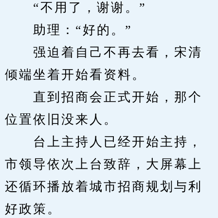
　　“不用了，谢谢。”
　　助理：“好的。”
　　强迫着自己不再去看，宋清
倾端坐着开始看资料。
　　直到招商会正式开始，那个
位置依旧没来人。
　　台上主持人已经开始主持，
市领导依次上台致辞，大屏幕上
还循环播放着城市招商规划与利
好政策。