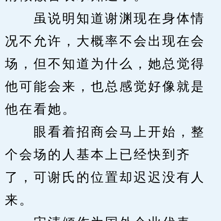
　　虽说明知道谢渊现在身体情
况不允许，大概率不会出现在会
场，但不知道为什么，她总觉得
他可能会来，也总感觉好像就是
他在看她。
　　眼看着招商会马上开始，整
个会场的人基本上已经快到齐
了，可谢氏的位置却迟迟没有人
来。