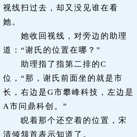
视线扫过去，却又没见谁在看
她。
　　她收回视线，对旁边的助理
道：“谢氏的位置在哪？”
　　助理指了指第二排的C
位，“那，谢氏前面坐的就是市
长，右边是G市攀峰科技，左边是
A市问鼎科创。”
　　睨着那个还空着的位置，宋
清倾颔首表示知道了。