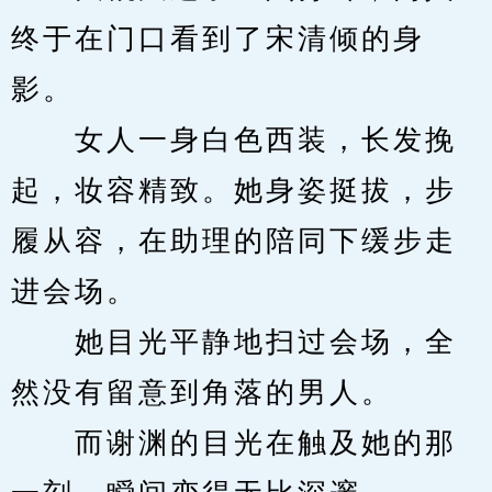
终于在门口看到了宋清倾的身
影。
　　女人一身白色西装，长发挽
起，妆容精致。她身姿挺拔，步
履从容，在助理的陪同下缓步走
进会场。
　　她目光平静地扫过会场，全
然没有留意到角落的男人。
　　而谢渊的目光在触及她的那