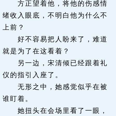
　　方正望着他，将他的伤感情
绪收入眼底，不明白他为什么不
上前？
　　好不容易把人盼来了，难道
就是为了在这看着？
　　另一边，宋清倾已经跟着礼
仪的指引入座了。
　　无形之中，她感觉似乎在被
谁盯着。
　　她扭头在会场里看了一眼，