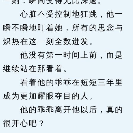
一刻，瞬间变得无比深邃。
　　心脏不受控制地狂跳，他一
瞬不瞬地盯着她，所有的思念与
炽热在这一刻全数迸发。
　　他没有第一时间上前，而是
继续站在那看着。
　　看着他的乖乖在短短三年里
成为更加耀眼夺目的人。
　　他的乖乖离开他以后，真的
很开心吧？