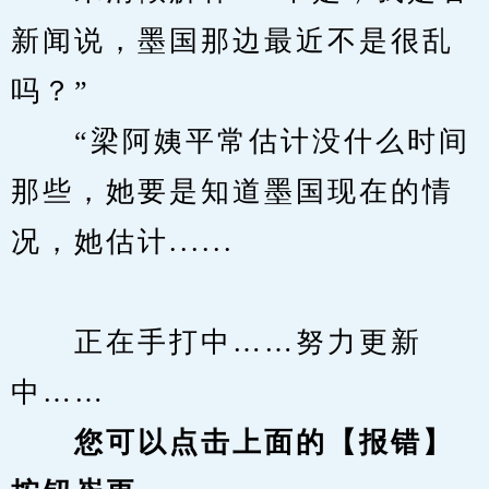
新闻说，墨国那边最近不是很乱
吗？”
　　“梁阿姨平常估计没什么时间
那些，她要是知道墨国现在的情
况，她估计......
　　正在手打中……努力更新
中……
您可以点击上面的【报错】