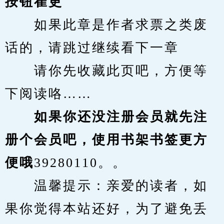
按钮崔更
　　如果此章是作者求票之类废
话的，请跳过继续看下一章
　　请你先收藏此页吧，方便等
下阅读咯……
　　如果你还没注册会员就先注
册个会员吧，使用书架书签更方
便哦
39280110。。
　　温馨提示：亲爱的读者，如
果你觉得本站还好，为了避免丢