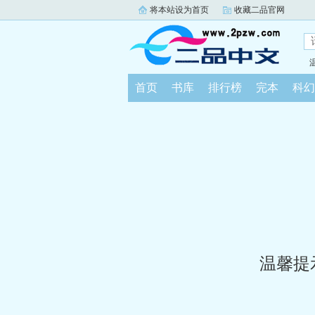
将本站设为首页
收藏二品官网
首页
书库
排行榜
完本
科幻
温馨提