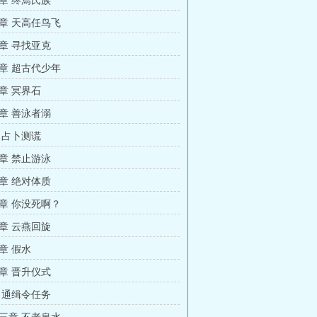
章 终焉氏族
章 天高任鸟飞
章 寻找亚克
章 超古代少年
章 冥界石
章 善泳者溺
 占卜测谎
章 禁止游泳
章 绝对体质
章 你没死啊？
章 云燕回旋
章 假水
章 晋升仪式
 通缉令任务