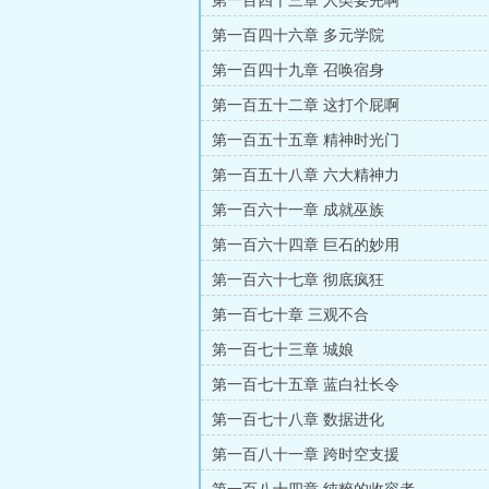
第一百四十三章 人类要完啊
第一百四十六章 多元学院
第一百四十九章 召唤宿身
第一百五十二章 这打个屁啊
第一百五十五章 精神时光门
第一百五十八章 六大精神力
第一百六十一章 成就巫族
第一百六十四章 巨石的妙用
第一百六十七章 彻底疯狂
第一百七十章 三观不合
第一百七十三章 城娘
第一百七十五章 蓝白社长令
第一百七十八章 数据进化
第一百八十一章 跨时空支援