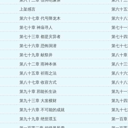
第六十二章 信仰绝缘体
第六十三
上架感言
第六十五
第六十七章 代号降龙木
第六十八
第七十章 神庙寻人
第七十一
第七十三章 都是灾异者
第七十四
第七十六章 恐怖洞潜
第七十七
第七十九章 献祭井
第八十章
第八十二章 雨神本体
第八十三
第八十五章 祈雨之法
第八十六
第八十七章 收容方式
第八十八
第九十章 邪能长生诀
第九十一
第九十三章 大发横财
第九十四
第九十六章 不可能的成就
第九十七
第九十九章 绝世璞玉
第一百章