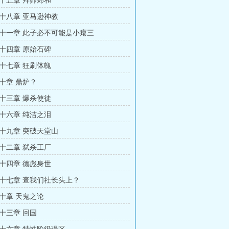
十五章 拜师郑和
十八章 亚马逊神教
十一章 此子必不可能是小瘪三
十四章 原始石碑
十七章 狂刷体魄
十章 鼎炉？
十三章 爆杀使徒
十六章 纯洁之泪
十九章 突破天堂山
十二章 弑杀工厂
十四章 德彪身世
十七章 查我们社长头上？
十章 天鬼之论
十三章 回国