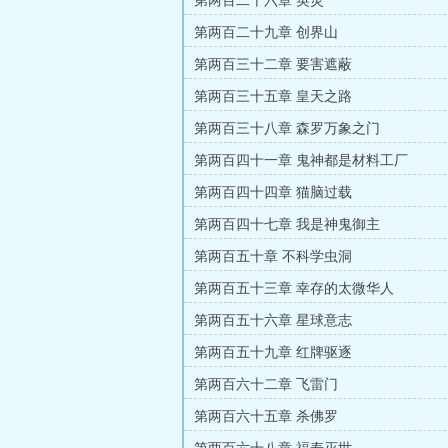
第两百二十六章 英灵
第两百二十九章 创界山
第两百三十二章 要害遮蔽
第两百三十五章 皇天之路
第两百三十八章 森罗万象之门
第两百四十一章 鬼神都是材料工厂
第两百四十四章 猫脑过载
第两百四十七章 我是神鬼御主
第两百五十章 不科学虫洞
第两百五十三章 幸存的太微华人
第两百五十六章 星球意志
第两百五十九章 红牌驱逐
第两百六十二章 飞雷门
第两百六十五章 杀佛罗