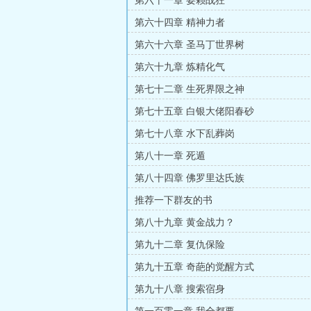
第六十一章 耍赖战狂
第六十四章 精神力者
第六十六章 圣马丁世界树
第六十九章 炼精化气
第七十二章 生死界限之神
第七十五章 白银大佬阳春砂
第七十八章 水下乱葬岗
第八十一章 死遁
第八十四章 佛罗里达氏族
推荐一下群友的书
第八十九章 黄金战力？
第九十二章 复仇保险
第九十五章 奇葩的觉醒方式
第九十八章 搜索宿身