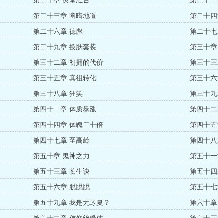
第二十章 灵堂汇合
第二十一
第二十三章 幽暗地道
第二十四
第二十六章 德彪
第二十七
第二十九章 换肤套装
第三十章
第三十二章 初拥的代价
第三十三
第三十五章 真祖转化
第三十六
第三十八章 狂笑
第三十九
第四十一章 体质暴涨
第四十二
第四十四章 体魄二十倍
第四十五
第四十七章 至高岭
第四十八
第五十章 鬼神之力
第五十一
第五十三章 长生诀
第五十四
第五十六章 脱脱脱
第五十七
第五十九章 我是无尽夏？
第六十章