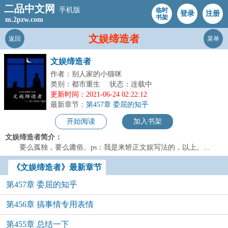
二品中文网
手机版
临时
登录
注册
书架
m.2pzw.com
文娱缔造者
返回
菜单
文娱缔造者
作者：别人家的小猫咪
类别：都市重生
状态：连载中
更新时间：2021-06-24 02:22:12
最新章节：
第457章 委屈的知乎
开始阅读
加入书架
文娱缔造者简介：
要么孤独，要么庸俗。ps：我是来矫正文娱写法的，以上。...
《文娱缔造者》最新章节
第457章 委屈的知乎
第456章 搞事情专用表情
第455章 总结一下