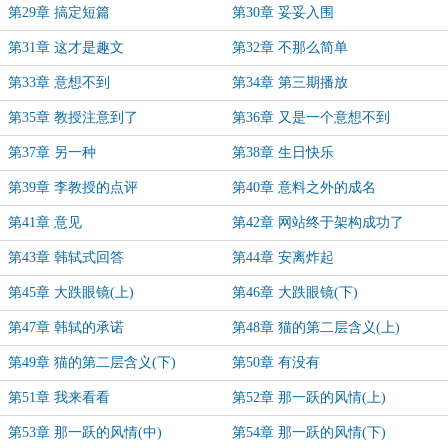
第29章 搞定短篇
第30章 妥妥入围
第31章 这才是趣文
第32章 不那么简单
第33章 意想不到
第34章 第三期播放
第35章 教授注意到了
第36章 又是一个意想不到
第37章 另一种
第38章 生日快乐
第39章 李教授的点评
第40章 意料之外的成名
第41章 意见
第42章 网站终于架构成功了
第43章 韩轼式回答
第44章 安离炸起
第45章 大跌眼镜(上)
第46章 大跌眼镜(下)
第47章 韩轼的承诺
第48章 猫的第二层含义(上)
第49章 猫的第二层含义(下)
第50章 有没有
第51章 我来看看
第52章 那一跃的风情(上)
第53章 那一跃的风情(中)
第54章 那一跃的风情(下)