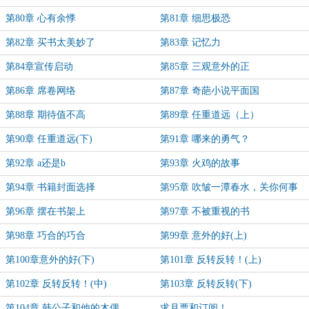
第80章 心有余悸
第81章 细思极恐
第82章 买书太美妙了
第83章 记忆力
第84章宣传启动
第85章 三观意外的正
第86章 席卷网络
第87章 奇葩小说平面国
第88章 期待值不高
第89章 任重道远（上）
第90章 任重道远(下)
第91章 哪来的勇气？
第92章 a还是b
第93章 火鸡的故事
第94章 书籍封面选择
第95章 吹皱一潭春水，关你何事
第96章 摆在书架上
第97章 不被重视的书
第98章 巧合的巧合
第99章 意外的好(上)
第100章意外的好(下)
第101章 反转反转！(上)
第102章 反转反转！(中)
第103章 反转反转(下)
第104章 韩公子和他的木偶
求月票和订阅！