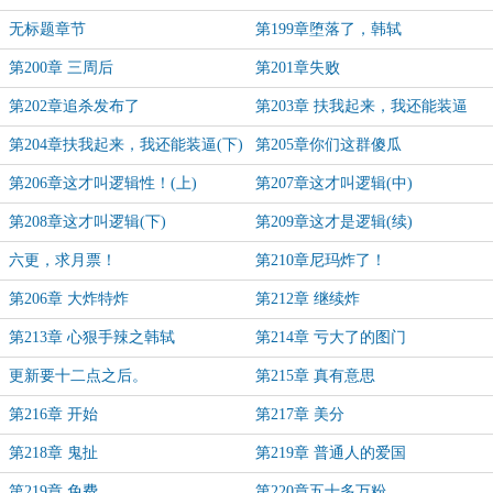
无标题章节
第199章堕落了，韩轼
第200章 三周后
第201章失败
第202章追杀发布了
第203章 扶我起来，我还能装逼
(上)
第204章扶我起来，我还能装逼(下)
第205章你们这群傻瓜
第206章这才叫逻辑性！(上)
第207章这才叫逻辑(中)
第208章这才叫逻辑(下)
第209章这才是逻辑(续)
六更，求月票！
第210章尼玛炸了！
第206章 大炸特炸
第212章 继续炸
第213章 心狠手辣之韩轼
第214章 亏大了的图门
更新要十二点之后。
第215章 真有意思
第216章 开始
第217章 美分
第218章 鬼扯
第219章 普通人的爱国
第219章 免费
第220章五十多万粉