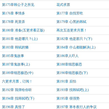
第175章韩公子之所见
花式求票
第176章 事情多
第177章 自找苦吃
第178章 死里弄
第179章 心黑的韩轼
第180章 准备(五更求看正版)
再次五连更求月票！
第181章 他是哪只？(上)
第182章 他是那只？(下)
第183章 韩轼的懒
第184章 什么都能解决(上)
第185章鬼故事
第186章人吓人
第187章鬼故事(上)
第188章细思极恐
第189章细思极恐(中)
第190章细思极恐(下)
六更求月票，订阅！
第191章 后怕
第192章 我弹给你听
第193章 找韩轼吧(上)
第194章 找韩轼吧(下)
第195章 很强势
第196章 真怪了
第197章 寒冬夜行人的争议