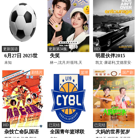
更新国语
更新第34集
HD
6月27日 2025世
失笑
明星伙伴2015
俱杯第3轮 利雅
未知
林一,沈月,叶筱玮,天
凯文·康诺利,艾德里安·
爱,邹廷威,赵海燕,杨紫
格尼尔,凯文·狄龙
得新月VS帕丘卡
剧情片
篮球
国产剧
HD
已完结
已完结
杂技亡命队国语
全国青年篮球联
大妈的世界贺岁