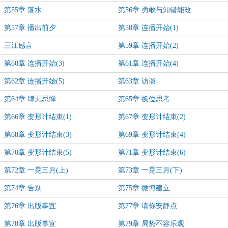
第55章 落水
第56章 勇敢与知错能改
第57章 播出前夕
第58章 连播开始(1)
三江感言
第59章 连播开始(2)
第60章 连播开始(3)
第61章 连播开始(4)
第62章 连播开始(5)
第63章 访谈
第64章 肆无忌惮
第65章 换位思考
第66章 变形计结束(1)
第67章 变形计结束(2)
第68章 变形计结束(3)
第69章 变形计结束(4)
第70章 变形计结束(5)
第71章 变形计结束(6)
第72章 一晃三月(上)
第73章 一晃三月(下)
第74章 告别
第75章 微博建立
第76章 出版事宜
第77章 请你安静点
第78章 出版事宜
第79章 局势不容乐观