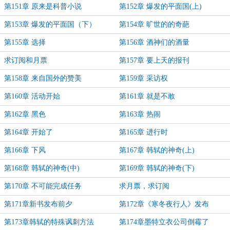
第151章 原来是科普小说
第152章 爆发的平面国(上)
第153章 爆发的平面国（下）
第154章 旷世的的奇葩
第155章 选择
第156章 酒神们的酒量
求订阅和月票
第157章 要上天的报刊
第158章 来自国外的赞美
第159章 采访权
第160章 活动开始
第161章 就是不敢
第162章 黑色
第163章 热闹
第164章 开始了
第165章 进行时
第166章 下风
第167章 韩轼的神奇(上)
第168章 韩轼的神奇(中)
第169章 韩轼的神奇(下)
第170章 不可能完成任务
求月票，求订阅
第171章新书发布前夕
第172章《寒冬夜行人》发布
第173章韩轼的特殊讽刺方法
第174章墨特立衣公司倒霉了