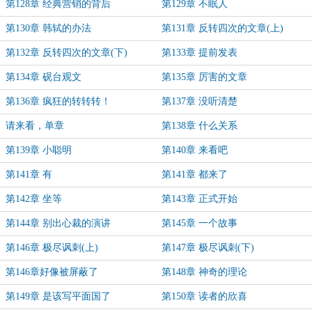
第128章 经典营销的背后
第129章 不眠人
第130章 韩轼的办法
第131章 反转四次的文章(上)
第132章 反转四次的文章(下)
第133章 提前发表
第134章 砚台观文
第135章 厉害的文章
第136章 疯狂的转转转！
第137章 没听清楚
请来看，单章
第138章 什么关系
第139章 小聪明
第140章 来看吧
第141章 有
第141章 都来了
第142章 坐等
第143章 正式开始
第144章 别出心裁的演讲
第145章 一个故事
第146章 极尽讽刺(上)
第147章 极尽讽刺(下)
第146章好像被屏蔽了
第148章 神奇的理论
第149章 是该写平面国了
第150章 读者的欣喜