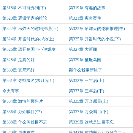
第318章 不可能办到(下)
第319章 有趣的故事
第320章 逻辑学家的推论
第321章 离奇案件
第322章 吊炸天的逻辑推理(上)
第323章 吊炸天的逻辑推理(中)
第324章 开凿时代的小说(上)
第325章 开凿时代的小说(下)
第326章 离开岛国与小说爆发
第327章 大新闻
第328章 是真的好
第329章 征服岛国
第330章 真尼玛好
那什么我更新错了
第331章 寻找匿名(求订阅！)
第332章 三年后(上)
今天有事
第333章 三年后(下)
第334章 激情的预告片
第335章 万众瞩目(上)
第336章 万众瞩目(中)
第337章 万众瞩目(下)
第338章 什么叫过目不忘
第339章 这就是过目不忘
第340章 更改难度
第342章 成功率不到百分之二十