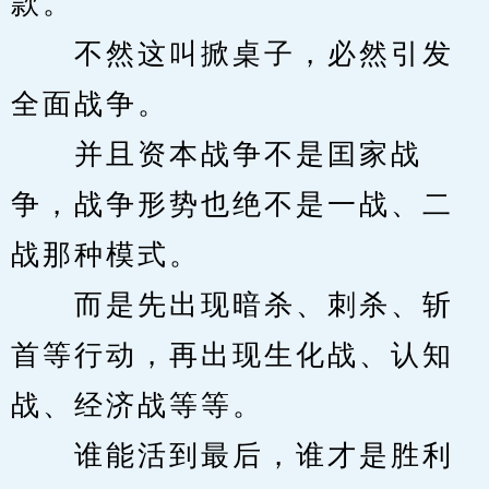
款。
　　不然这叫掀桌子，必然引发
全面战争。
　　并且资本战争不是囯家战
争，战争形势也绝不是一战、二
战那种模式。
　　而是先出现暗杀、刺杀、斩
首等行动，再出现生化战、认知
战、经济战等等。
　　谁能活到最后，谁才是胜利