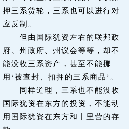
押三系货轮，三系也可以进行对
应反制。
　　但由国际犹资左右的联邦政
府、州政府、州议会等等，却不
能没收三系资产，甚至不能挪
用‘被查封、扣押的三系商品’。
　　同样道理，三系也不能没收
国际犹资在东方的投资，不能动
用国际犹资在东方和十里营的存