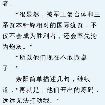
者。
　　“很显然，被军工复合体和三
系资本针锋相对的国际犹资，不
仅不会成为胜利者，还会率先沦
为炮灰。”
　　“所以他们现在不敢掀桌
子。”
　　余阳简单描述几句，继续
道，“再就是，他们开出的筹码，
远远无法打动我。”