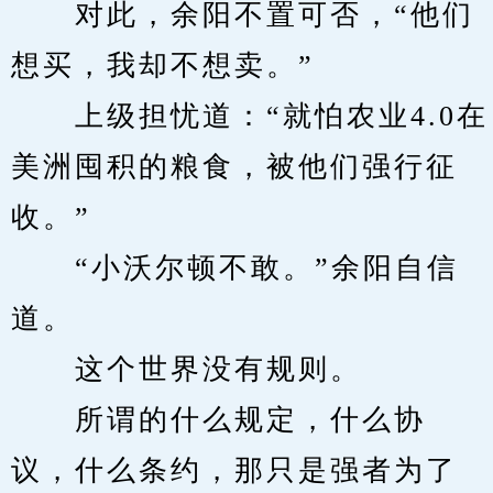
　　对此，余阳不置可否，“他们
想买，我却不想卖。”
　　上级担忧道：“就怕农业4.0在
美洲囤积的粮食，被他们强行征
收。”
　　“小沃尔顿不敢。”余阳自信
道。
　　这个世界没有规则。
　　所谓的什么规定，什么协
议，什么条约，那只是强者为了