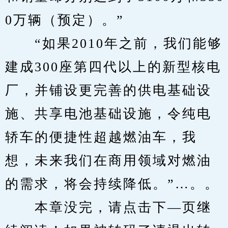
0万辆（预定）。”
　　“如果2010年之前，我们能够
建成300座第四代以上的新型核电
厂，并铺设更完善的供电基础设
施、共享电池基础设施，令纯电
轿车的便捷性超越燃油车，我
想，未来我们在商用领域对燃油
的需求，将会持续降低。”…。。
　　本章没完，请点击下—页继