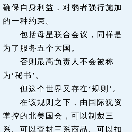
确保自身利益，对弱者强行施加
的一种约束。
　　包括母星联合会议，同样是
为了服务五个大国。
　　否则最高负责人不会被称
为‘秘书’。
　　但这个世界又存在‘规则’。
　　在该规则之下，由国际犹资
掌控的北美国会，可以制裁三
系、可以查封三系商品、可以扣