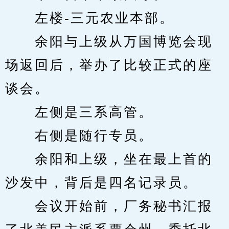
　　左楼-三元农业本部。
　　余阳与上级从万国博览会现
场返回后，举办了比较正式的座
谈会。
　　左侧是三系高管。
　　右侧是随行专员。
　　余阳和上级，坐在最上首的
沙发中，背后是四名记录员。
　　会议开始前，厂务秘书汇报