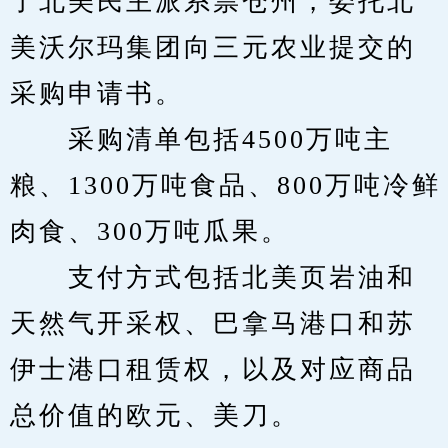
了北美民主派系票仓州，委托北
美沃尔玛集团向三元农业提交的
采购申请书。
　　采购清单包括4500万吨主
粮、1300万吨食品、800万吨冷鲜
肉食、300万吨瓜果。
　　支付方式包括北美页岩油和
天然气开采权、巴拿马港口和苏
伊士港口租赁权，以及对应商品
总价值的欧元、美刀。