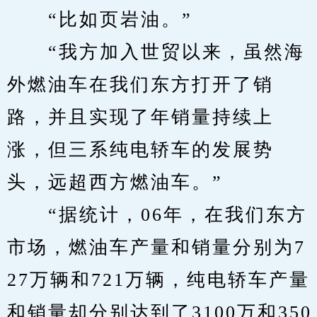
　　“比如页岩油。”
　　“我方加入世贸以来，虽然海
外燃油车在我们东方打开了销
路，并且实现了年销量持续上
涨，但三系纯电轿车的发展势
头，远超西方燃油车。”
　　“据统计，06年，在我们东方
市场，燃油车产量和销量分别为7
27万辆和721万辆，纯电轿车产量
和销量却分别达到了3100万和350