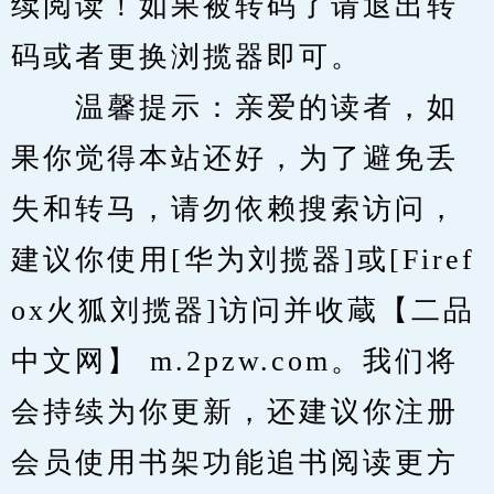
续阅读！如果被转码了请退出转
码或者更换浏揽器即可。
　　温馨提示：亲爱的读者，如
果你觉得本站还好，为了避免丢
失和转马，请勿依赖搜索访问，
建议你使用[华为刘揽器]或[Firef
ox火狐刘揽器]访问并收蔵【二品
中文网】 m.2pzw.com。我们将
会持续为你更新，还建议你注册
会员使用书架功能追书阅读更方